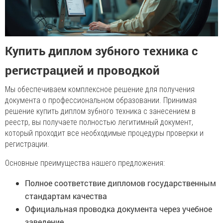
Купить диплом зубного техника с
регистрацией и проводкой
Мы обеспечиваем комплексное решение для получения
документа о профессиональном образовании. Принимая
решение купить диплом зубного техника с занесением в
реестр, вы получаете полностью легитимный документ,
который проходит все необходимые процедуры проверки и
регистрации.
Основные преимущества нашего предложения:
Полное соответствие дипломов государственным
стандартам качества
Официальная проводка документа через учебное
заведение