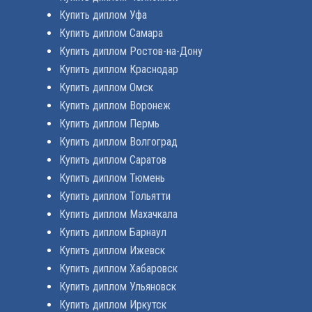
Купить диплом Уфа
Купить диплом Самара
Купить диплом Ростов-на-Дону
Купить диплом Краснодар
Купить диплом Омск
Купить диплом Воронеж
Купить диплом Пермь
Купить диплом Волгоград
Купить диплом Саратов
Купить диплом Тюмень
Купить диплом Тольятти
Купить диплом Махачкала
Купить диплом Барнаул
Купить диплом Ижевск
Купить диплом Хабаровск
Купить диплом Ульяновск
Купить диплом Иркутск