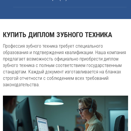
КУПИТЬ ДИПЛОМ ЗУБНОГО ТЕХНИКА
Профессия зубного техника требует специального
образования и подтверждения квалификации. Наша компания
предлагает возможность официально приобрести диплом
зубного техника с полным соответствием государственным
стандартам. Каждый документ изготавливается на бланках
строгой отчетности с соблюдением всех требований
законодательства.