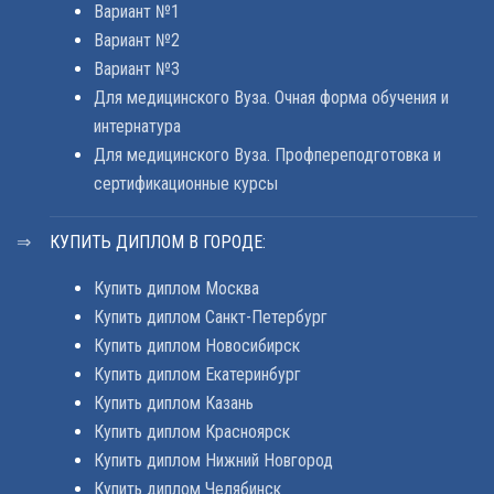
Вариант №1
Вариант №2
Вариант №3
Для медицинского Вуза. Очная форма обучения и
интернатура
Для медицинского Вуза. Профпереподготовка и
сертификационные курсы
КУПИТЬ ДИПЛОМ В ГОРОДЕ:
Купить диплом Москва
Купить диплом Санкт-Петербург
Купить диплом Новосибирск
Купить диплом Екатеринбург
Купить диплом Казань
Купить диплом Красноярск
Купить диплом Нижний Новгород
Купить диплом Челябинск