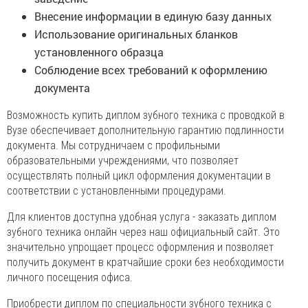
Внесение информации в единую базу данных
Использование оригинальных бланков
установленного образца
Соблюдение всех требований к оформлению
документа
Возможность купить диплом зубного техника с проводкой в
Вузе обеспечивает дополнительную гарантию подлинности
документа. Мы сотрудничаем с профильными
образовательными учреждениями, что позволяет
осуществлять полный цикл оформления документации в
соответствии с установленными процедурами.
Для клиентов доступна удобная услуга - заказать диплом
зубного техника онлайн через наш официальный сайт. Это
значительно упрощает процесс оформления и позволяет
получить документ в кратчайшие сроки без необходимости
личного посещения офиса.
Приобрести диплом по специальности зубного техника с