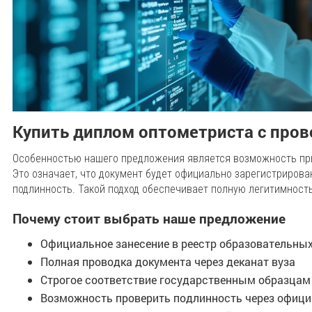
Купить диплом оптометриста с про
Особенностью нашего предложения является возможность при
Это означает, что документ будет официально зарегистрирован
подлинность. Такой подход обеспечивает полную легитимност
Почему стоит выбрать наше предложение
Официальное занесение в реестр образовательны
Полная проводка документа через деканат вуза
Строгое соответствие государственным образцам
Возможность проверить подлинность через офиц