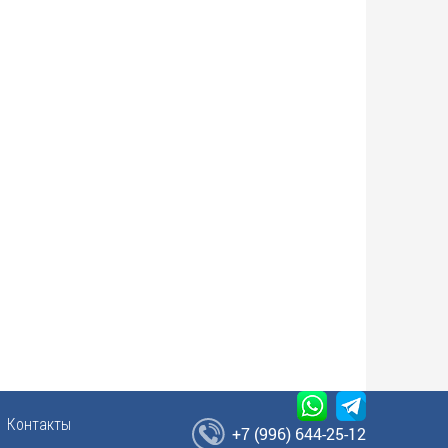
Контакты
+7 (996) 644-25-12