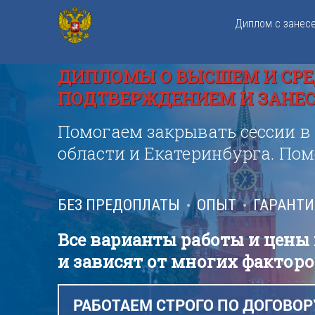
Диплом с занес
ДИПЛОМЫ О ВЫСШЕМ И СРЕ
ПОДТВЕРЖДЕНИЕМ И ЗАНЕСЕ
Помогаем закрывать сессии в
области и Екатеринбурга. По
БЕЗ ПРЕДОПЛАТЫ
ОПЫТ
ГАРАНТ
Все варианты работы и цены
и зависят от многих факторо
РАБОТАЕМ СТРОГО ПО ДОГОВОР