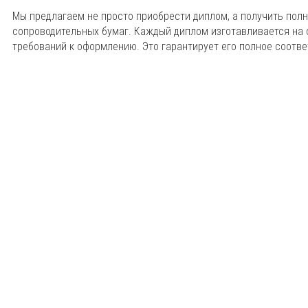
Мы предлагаем не просто приобрести диплом, а получить пол
сопроводительных бумаг. Каждый диплом изготавливается на 
требований к оформлению. Это гарантирует его полное соотв