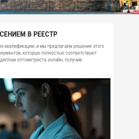
СЕНИЕМ В РЕЕСТР
я квалификации, и мы предлагаем решение этого
окументов, которые полностью соответствуют
диплом оптометриста онлайн, получив