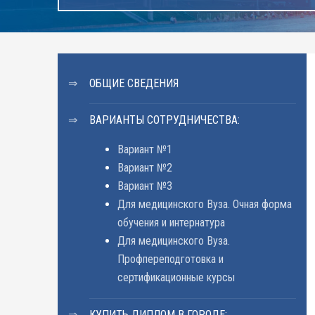
ОБЩИЕ СВЕДЕНИЯ
ВАРИАНТЫ СОТРУДНИЧЕСТВА:
Вариант №1
Вариант №2
Вариант №3
Для медицинского Вуза. Очная форма
обучения и интернатура
Для медицинского Вуза.
Профпереподготовка и
сертификационные курсы
КУПИТЬ ДИПЛОМ В ГОРОДЕ: