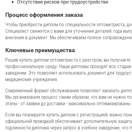
Отсутствие рисков при трудоустройстве
Процесс оформления заказа
Чтобы приобрести диплом по специальности оптометриста, до
Специалист свяжется с вами для уточнения деталей: года вып
внесения в документ. Мы обеспечиваем полное сопровождени
Ключевые преимущества
Решив купить диплом оптометриста с реестром, вы получаете 
профессиональную среду. Наши дипломы проходят все стадии
заведении. Это позволяет использовать документ для трудоус
медицинские учреждения.
Современный формат обслуживания позволяет заказать дипло
Мы организовали процесс таким образом, что вам не нужно п
этапы - от заявки до доставки - максимально оптимизированы.
Если вы планируете купить диплом с регистрацией, важно по
официальной проводкой обеспечивает дополнительную защиту 
подлинности диплома через запрос в учебное заведение, что