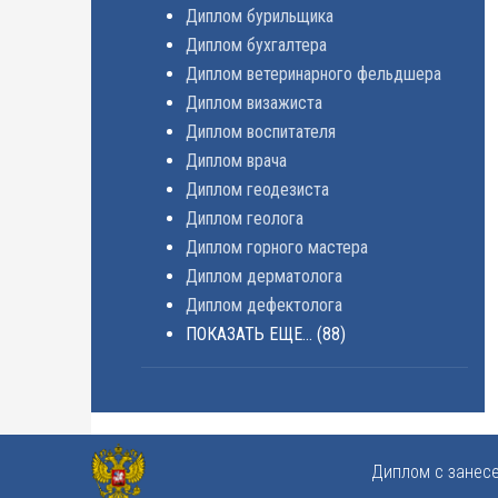
Диплом бурильщика
Диплом бухгалтера
Диплом ветеринарного фельдшера
Диплом визажиста
Диплом воспитателя
Диплом врача
Диплом геодезиста
Диплом геолога
Диплом горного мастера
Диплом дерматолога
Диплом дефектолога
ПОКАЗАТЬ ЕЩЕ...
(88)
Диплом с занес