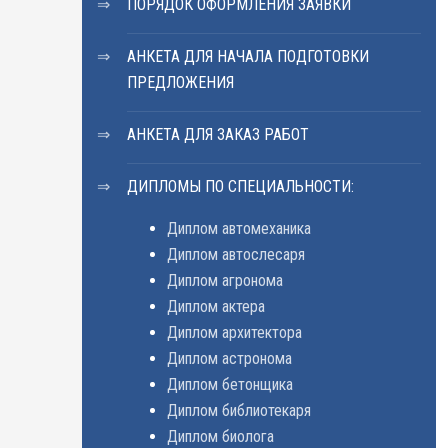
ПОРЯДОК ОФОРМЛЕНИЯ ЗАЯВКИ
АНКЕТА ДЛЯ НАЧАЛА ПОДГОТОВКИ
ПРЕДЛОЖЕНИЯ
АНКЕТА ДЛЯ ЗАКАЗ РАБОТ
ДИПЛОМЫ ПО СПЕЦИАЛЬНОСТИ:
Диплом автомеханика
Диплом автослесаря
Диплом агронома
Диплом актера
Диплом архитектора
Диплом астронома
Диплом бетонщика
Диплом библиотекаря
Диплом биолога