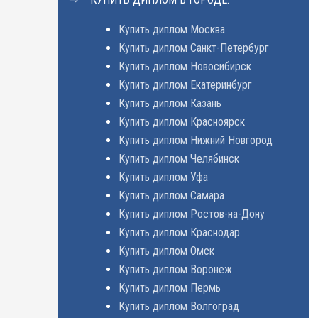
Купить диплом Москва
Купить диплом Санкт-Петербург
Купить диплом Новосибирск
Купить диплом Екатеринбург
Купить диплом Казань
Купить диплом Красноярск
Купить диплом Нижний Новгород
Купить диплом Челябинск
Купить диплом Уфа
Купить диплом Самара
Купить диплом Ростов-на-Дону
Купить диплом Краснодар
Купить диплом Омск
Купить диплом Воронеж
Купить диплом Пермь
Купить диплом Волгоград