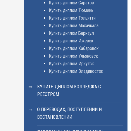
Купить диплом Саратов
Купить диплом Тюмень
Купить диплом Тольятти
Купить диплом Махачкала
Купить диплом Барнаул
Купить диплом Ижевск
Купить диплом Хабаровск
Купить диплом Ульяновск
Купить диплом Иркутск
Купить диплом Владивосток
КУПИТЬ ДИПЛОМ КОЛЛЕДЖА С
РЕЕСТРОМ
О ПЕРЕВОДАХ, ПОСТУПЛЕНИИ И
ВОСТАНОВЛЕНИИ