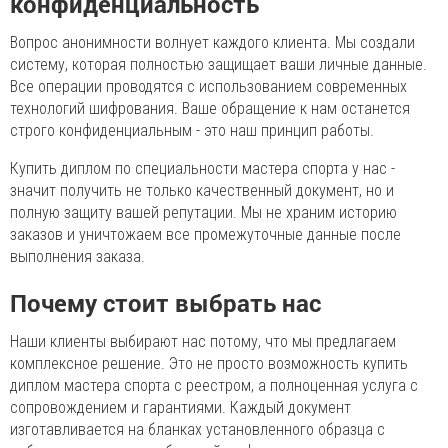
конфиденциальность
Вопрос анонимности волнует каждого клиента. Мы создали
систему, которая полностью защищает ваши личные данные.
Все операции проводятся с использованием современных
технологий шифрования. Ваше обращение к нам останется
строго конфиденциальным - это наш принцип работы.
Купить диплом по специальности мастера спорта у нас -
значит получить не только качественный документ, но и
полную защиту вашей репутации. Мы не храним историю
заказов и уничтожаем все промежуточные данные после
выполнения заказа.
Почему стоит выбрать нас
Наши клиенты выбирают нас потому, что мы предлагаем
комплексное решение. Это не просто возможность купить
диплом мастера спорта с реестром, а полноценная услуга с
сопровождением и гарантиями. Каждый документ
изготавливается на бланках установленного образца с