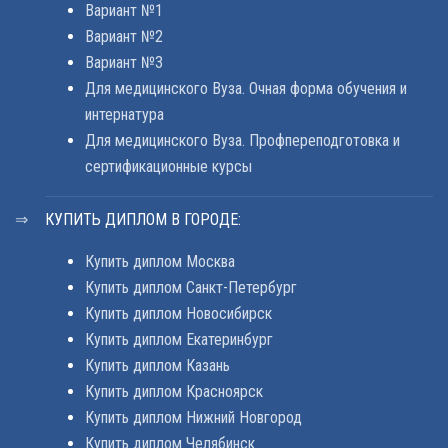
Вариант №1
Вариант №2
Вариант №3
Для медицинского Вуза. Очная форма обучения и
интернатура
Для медицинского Вуза. Профпереподготовка и
сертификационные курсы
КУПИТЬ ДИПЛОМ В ГОРОДЕ:
Купить диплом Москва
Купить диплом Санкт-Петербург
Купить диплом Новосибирск
Купить диплом Екатеринбург
Купить диплом Казань
Купить диплом Красноярск
Купить диплом Нижний Новгород
Купить диплом Челябинск