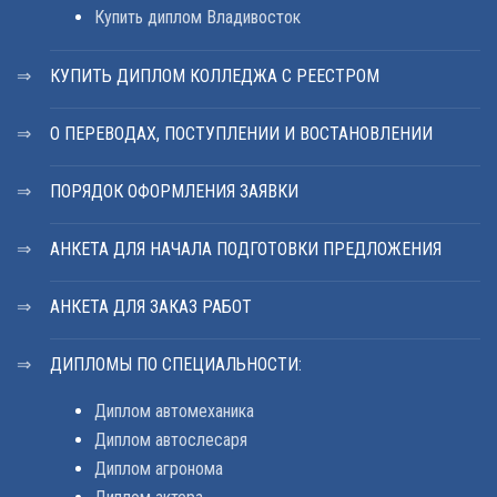
Купить диплом Владивосток
КУПИТЬ ДИПЛОМ КОЛЛЕДЖА С РЕЕСТРОМ
О ПЕРЕВОДАХ, ПОСТУПЛЕНИИ И ВОСТАНОВЛЕНИИ
ПОРЯДОК ОФОРМЛЕНИЯ ЗАЯВКИ
АНКЕТА ДЛЯ НАЧАЛА ПОДГОТОВКИ ПРЕДЛОЖЕНИЯ
АНКЕТА ДЛЯ ЗАКАЗ РАБОТ
ДИПЛОМЫ ПО СПЕЦИАЛЬНОСТИ:
Диплом автомеханика
Диплом автослесаря
Диплом агронома