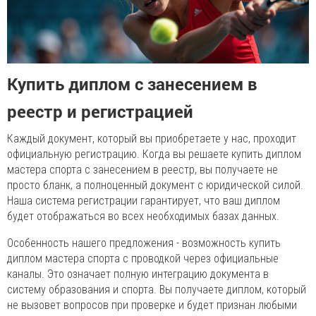
Купить диплом с занесением в
реестр и регистрацией
Каждый документ, который вы приобретаете у нас, проходит
официальную регистрацию. Когда вы решаете купить диплом
мастера спорта с занесением в реестр, вы получаете не
просто бланк, а полноценный документ с юридической силой.
Наша система регистрации гарантирует, что ваш диплом
будет отображаться во всех необходимых базах данных.
Особенность нашего предложения - возможность купить
диплом мастера спорта с проводкой через официальные
каналы. Это означает полную интеграцию документа в
систему образования и спорта. Вы получаете диплом, который
не вызовет вопросов при проверке и будет признан любыми