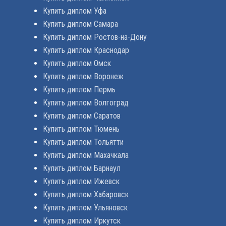
Купить диплом Уфа
Купить диплом Самара
Купить диплом Ростов-на-Дону
Купить диплом Краснодар
Купить диплом Омск
Купить диплом Воронеж
Купить диплом Пермь
Купить диплом Волгоград
Купить диплом Саратов
Купить диплом Тюмень
Купить диплом Тольятти
Купить диплом Махачкала
Купить диплом Барнаул
Купить диплом Ижевск
Купить диплом Хабаровск
Купить диплом Ульяновск
Купить диплом Иркутск