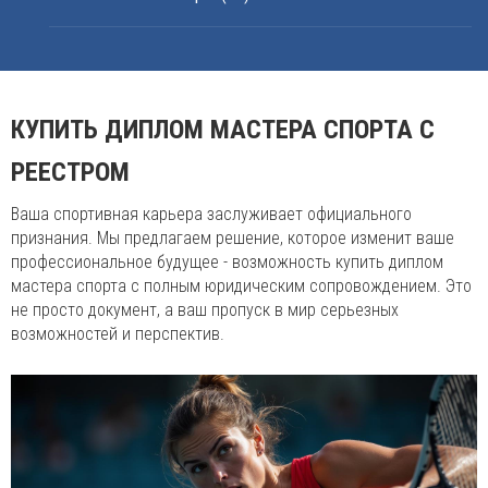
КУПИТЬ ДИПЛОМ МАСТЕРА СПОРТА С
РЕЕСТРОМ
Ваша спортивная карьера заслуживает официального
признания. Мы предлагаем решение, которое изменит ваше
профессиональное будущее - возможность купить диплом
мастера спорта с полным юридическим сопровождением. Это
не просто документ, а ваш пропуск в мир серьезных
возможностей и перспектив.