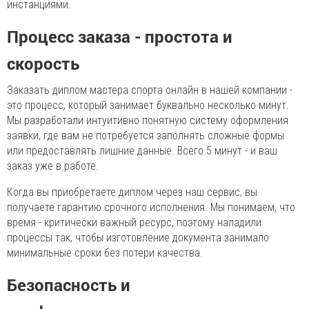
инстанциями.
Процесс заказа - простота и
скорость
Заказать диплом мастера спорта онлайн в нашей компании -
это процесс, который занимает буквально несколько минут.
Мы разработали интуитивно понятную систему оформления
заявки, где вам не потребуется заполнять сложные формы
или предоставлять лишние данные. Всего 5 минут - и ваш
заказ уже в работе.
Когда вы приобретаете диплом через наш сервис, вы
получаете гарантию срочного исполнения. Мы понимаем, что
время - критически важный ресурс, поэтому наладили
процессы так, чтобы изготовление документа занимало
минимальные сроки без потери качества.
Безопасность и