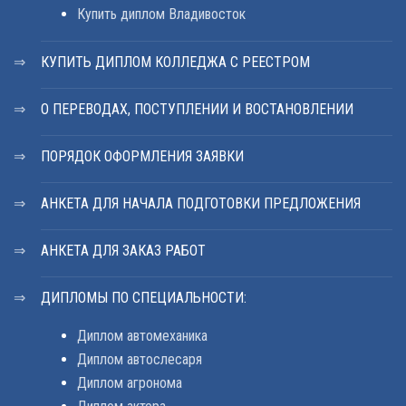
Купить диплом Владивосток
КУПИТЬ ДИПЛОМ КОЛЛЕДЖА С РЕЕСТРОМ
О ПЕРЕВОДАХ, ПОСТУПЛЕНИИ И ВОСТАНОВЛЕНИИ
ПОРЯДОК ОФОРМЛЕНИЯ ЗАЯВКИ
АНКЕТА ДЛЯ НАЧАЛА ПОДГОТОВКИ ПРЕДЛОЖЕНИЯ
АНКЕТА ДЛЯ ЗАКАЗ РАБОТ
ДИПЛОМЫ ПО СПЕЦИАЛЬНОСТИ:
Диплом автомеханика
Диплом автослесаря
Диплом агронома