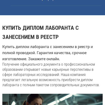
КУПИТЬ ДИПЛОМ ЛАБОРАНТА С
ЗАНЕСЕНИЕМ В РЕЕСТР
Купить диплом лаборанта с занесением в реестр и
полной проводкой. Гарантия качества, срочное
изготовление. Закажите онлайн.
Получение официального документа о профессиональном
образовании открывает новые карьерные перспективы в
сфере лабораторных исследований. Наша компания
предлагает легальную возможность приобрести диплом
лаборанта с полным пакетом сопроводительных документов.