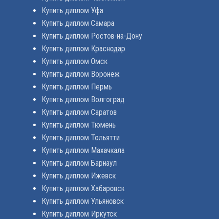
Купить диплом Уфа
Купить диплом Самара
Купить диплом Ростов-на-Дону
Купить диплом Краснодар
Купить диплом Омск
Купить диплом Воронеж
Купить диплом Пермь
Купить диплом Волгоград
Купить диплом Саратов
Купить диплом Тюмень
Купить диплом Тольятти
Купить диплом Махачкала
Купить диплом Барнаул
Купить диплом Ижевск
Купить диплом Хабаровск
Купить диплом Ульяновск
Купить диплом Иркутск