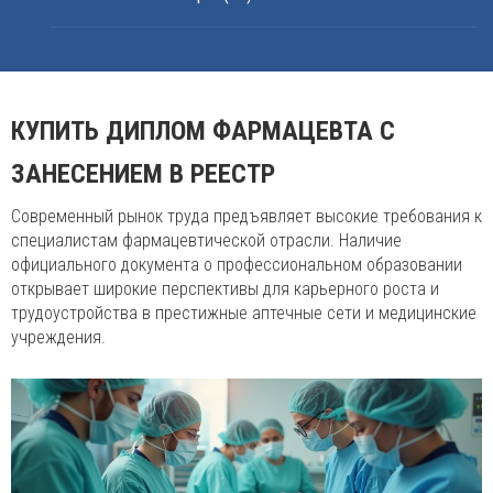
КУПИТЬ ДИПЛОМ ФАРМАЦЕВТА С
ЗАНЕСЕНИЕМ В РЕЕСТР
Современный рынок труда предъявляет высокие требования к
специалистам фармацевтической отрасли. Наличие
официального документа о профессиональном образовании
открывает широкие перспективы для карьерного роста и
трудоустройства в престижные аптечные сети и медицинские
учреждения.