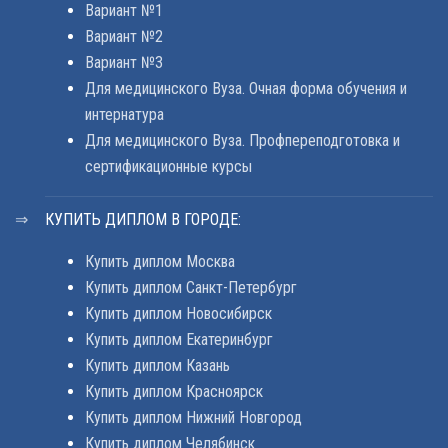
Вариант №1
Вариант №2
Вариант №3
Для медицинского Вуза. Очная форма обучения и
интернатура
Для медицинского Вуза. Профпереподготовка и
сертификационные курсы
КУПИТЬ ДИПЛОМ В ГОРОДЕ:
Купить диплом Москва
Купить диплом Санкт-Петербург
Купить диплом Новосибирск
Купить диплом Екатеринбург
Купить диплом Казань
Купить диплом Красноярск
Купить диплом Нижний Новгород
Купить диплом Челябинск