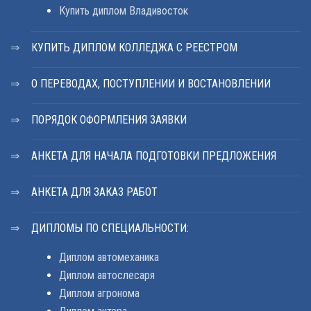
Купить диплом Владивосток
КУПИТЬ ДИПЛОМ КОЛЛЕДЖА С РЕЕСТРОМ
О ПЕРЕВОДАХ, ПОСТУПЛЕНИИ И ВОСТАНОВЛЕНИИ
ПОРЯДОК ОФОРМЛЕНИЯ ЗАЯВКИ
АНКЕТА ДЛЯ НАЧАЛА ПОДГОТОВКИ ПРЕДЛОЖЕНИЯ
АНКЕТА ДЛЯ ЗАКАЗ РАБОТ
ДИПЛОМЫ ПО СПЕЦИАЛЬНОСТИ:
Диплом автомеханика
Диплом автослесаря
Диплом агронома