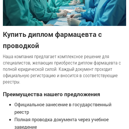
Купить диплом фармацевта с
проводкой
Наша компания предлагает комплексное решение для
специалистов, желающих приобрести диплом фармацевта с
полной юридической силой. Каждый документ проходит
официальную регистрацию и вносится в соответствующие
реестры.
Преимущества нашего предложения
Официальное занесение в государственный
реестр
Полная проводка документа через учебное
заведение