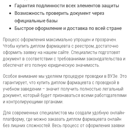
Гарантия подлинности всех элементов защиты
Возможность проверить документ через
официальные базы
Быстрое оформление и доставка по всей стране
Процесс оформления максимально упрощен и прозрачен.
Чтобы купить диплом фармацевта с реестром, достаточно
оформить заявку на нашем сайте. Специалисты подготовят
документ в соответствии с требованиями законодательства и
обеспечат его полную юридическую значимость.
Особое внимание мы уделяем процедуре проводки в ВУЗе. Это
гарантирует, что купить диплом фармацевта с проводкой в
учебном заведении – значит получить полностью легальный
документ, который будет признаваться всеми работодателями
и контролирующими органами.
Для современных специалистов мы создали удобную онлайн-
платформу, где можно заказать диплом фармацевта онлайн
без лишних сложностей. Весь процесс от оформления заявки