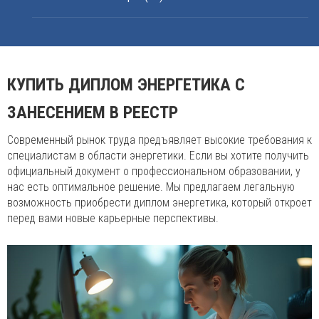
КУПИТЬ ДИПЛОМ ЭНЕРГЕТИКА С
ЗАНЕСЕНИЕМ В РЕЕСТР
Современный рынок труда предъявляет высокие требования к
специалистам в области энергетики. Если вы хотите получить
официальный документ о профессиональном образовании, у
нас есть оптимальное решение. Мы предлагаем легальную
возможность приобрести диплом энергетика, который откроет
перед вами новые карьерные перспективы.