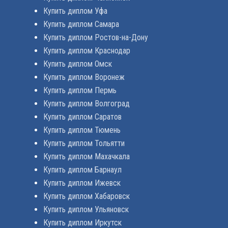
Купить диплом Уфа
Купить диплом Самара
Купить диплом Ростов-на-Дону
Купить диплом Краснодар
Купить диплом Омск
Купить диплом Воронеж
Купить диплом Пермь
Купить диплом Волгоград
Купить диплом Саратов
Купить диплом Тюмень
Купить диплом Тольятти
Купить диплом Махачкала
Купить диплом Барнаул
Купить диплом Ижевск
Купить диплом Хабаровск
Купить диплом Ульяновск
Купить диплом Иркутск