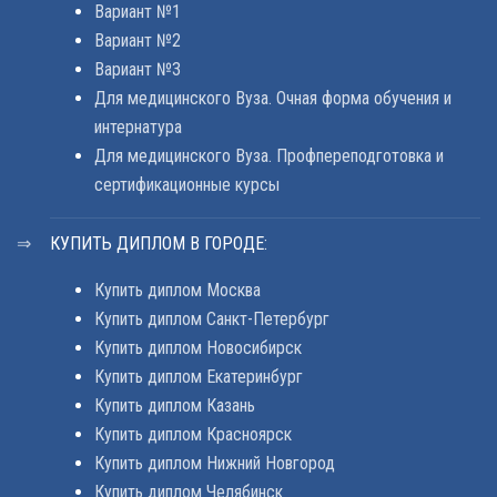
Вариант №1
Вариант №2
Вариант №3
Для медицинского Вуза. Очная форма обучения и
интернатура
Для медицинского Вуза. Профпереподготовка и
сертификационные курсы
КУПИТЬ ДИПЛОМ В ГОРОДЕ:
Купить диплом Москва
Купить диплом Санкт-Петербург
Купить диплом Новосибирск
Купить диплом Екатеринбург
Купить диплом Казань
Купить диплом Красноярск
Купить диплом Нижний Новгород
Купить диплом Челябинск