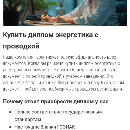
Купить диплом энергетика с
проводкой
Наша компания гарантирует полную официальность всех
документов. Когда вы решаете купить диплом энергетика с
реестром, вы получаете не просто бланк, а полноценный
документ с полной проводкой в учебном заведении. Это
означает, что ваши данные будут внесены в базу ВУЗа, а сам
документ пройдет все необходимые процедуры регистрации.
Почему стоит приобрести диплом у нас
Полное соответствие государственным
стандартам
Настоящие бланки ГОЗНАК