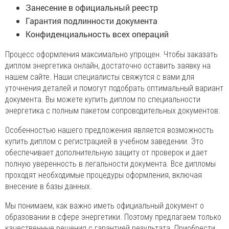
Занесение в официальный реестр
Гарантия подлинности документа
Конфиденциальность всех операций
Процесс оформления максимально упрощен. Чтобы заказать
диплом энергетика онлайн, достаточно оставить заявку на
нашем сайте. Наши специалисты свяжутся с вами для
уточнения деталей и помогут подобрать оптимальный вариант
документа. Вы можете купить диплом по специальности
энергетика с полным пакетом сопроводительных документов.
Особенностью нашего предложения является возможность
купить диплом с регистрацией в учебном заведении. Это
обеспечивает дополнительную защиту от проверок и дает
полную уверенность в легальности документа. Все дипломы
проходят необходимые процедуры оформления, включая
внесение в базы данных.
Мы понимаем, как важно иметь официальный документ о
образовании в сфере энергетики. Поэтому предлагаем только
качественные решения с гарантией результата. Приобрести