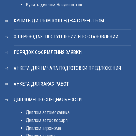
Купить диплом Владивосток
КУПИТЬ ДИПЛОМ КОЛЛЕДЖА С РЕЕСТРОМ
О ПЕРЕВОДАХ, ПОСТУПЛЕНИИ И ВОСТАНОВЛЕНИИ
ПОРЯДОК ОФОРМЛЕНИЯ ЗАЯВКИ
АНКЕТА ДЛЯ НАЧАЛА ПОДГОТОВКИ ПРЕДЛОЖЕНИЯ
АНКЕТА ДЛЯ ЗАКАЗ РАБОТ
ДИПЛОМЫ ПО СПЕЦИАЛЬНОСТИ:
Диплом автомеханика
Диплом автослесаря
Диплом агронома