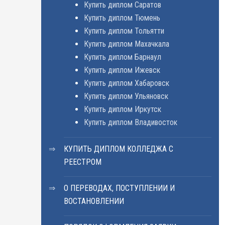
Купить диплом Саратов
Купить диплом Тюмень
Купить диплом Тольятти
Купить диплом Махачкала
Купить диплом Барнаул
Купить диплом Ижевск
Купить диплом Хабаровск
Купить диплом Ульяновск
Купить диплом Иркутск
Купить диплом Владивосток
КУПИТЬ ДИПЛОМ КОЛЛЕДЖА С
РЕЕСТРОМ
О ПЕРЕВОДАХ, ПОСТУПЛЕНИИ И
ВОСТАНОВЛЕНИИ