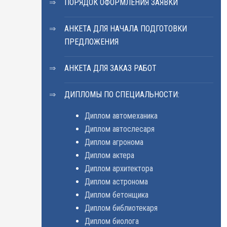
ПОРЯДОК ОФОРМЛЕНИЯ ЗАЯВКИ
АНКЕТА ДЛЯ НАЧАЛА ПОДГОТОВКИ
ПРЕДЛОЖЕНИЯ
АНКЕТА ДЛЯ ЗАКАЗ РАБОТ
ДИПЛОМЫ ПО СПЕЦИАЛЬНОСТИ:
Диплом автомеханика
Диплом автослесаря
Диплом агронома
Диплом актера
Диплом архитектора
Диплом астронома
Диплом бетонщика
Диплом библиотекаря
Диплом биолога