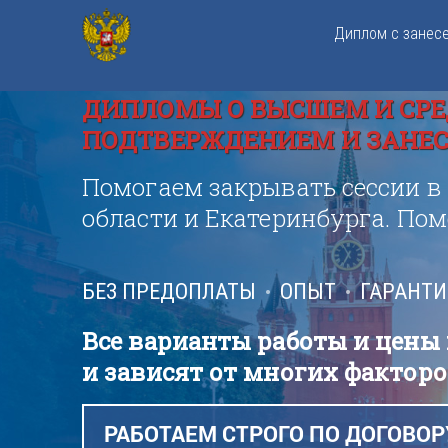
Диплом с занес
ДИПЛОМЫ О ВЫСШЕМ И СРЕ
ПОДТВЕРЖДЕНИЕМ И ЗАНЕСЕ
Помогаем закрывать сессии в
области и Екатеринбурга. По
БЕЗ ПРЕДОПЛАТЫ
ОПЫТ
ГАРАНТ
Все варианты работы и цены
и зависят от многих факторо
РАБОТАЕМ СТРОГО ПО ДОГОВОР