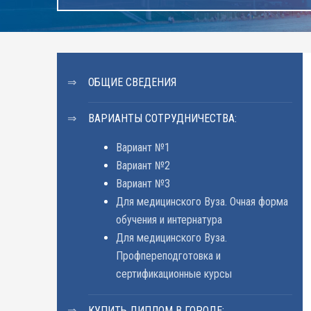
ОБЩИЕ СВЕДЕНИЯ
ВАРИАНТЫ СОТРУДНИЧЕСТВА:
Вариант №1
Вариант №2
Вариант №3
Для медицинского Вуза. Очная форма
обучения и интернатура
Для медицинского Вуза.
Профпереподготовка и
сертификационные курсы
КУПИТЬ ДИПЛОМ В ГОРОДЕ: