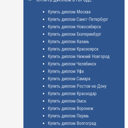
Купить диплом Москва
Купить диплом Санкт-Петербург
Купить диплом Новосибирск
Купить диплом Екатеринбург
Купить диплом Казань
Купить диплом Красноярск
Купить диплом Нижний Новгород
Купить диплом Челябинск
Купить диплом Уфа
Купить диплом Самара
Купить диплом Ростов-на-Дону
Купить диплом Краснодар
Купить диплом Омск
Купить диплом Воронеж
Купить диплом Пермь
Купить диплом Волгоград