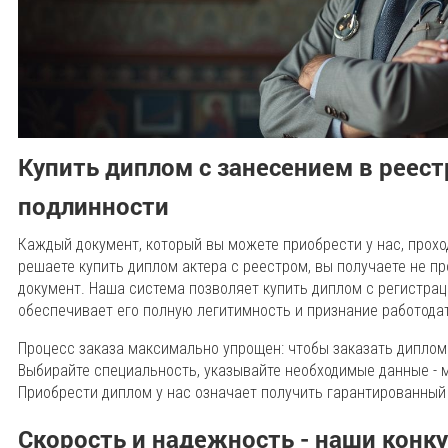
Купить диплом с занесением в реест
подлинности
Каждый документ, который вы можете приобрести у нас, прох
решаете купить диплом актера с реестром, вы получаете не п
документ. Наша система позволяет купить диплом с регистрац
обеспечивает его полную легитимность и признание работода
Процесс заказа максимально упрощен: чтобы заказать диплом 
Выбирайте специальность, указывайте необходимые данные - 
Приобрести диплом у нас означает получить гарантированный 
Скорость и надежность - наши кон