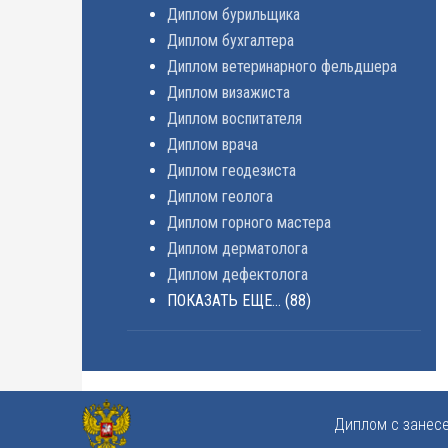
Диплом бурильщика
Диплом бухгалтера
Диплом ветеринарного фельдшера
Диплом визажиста
Диплом воспитателя
Диплом врача
Диплом геодезиста
Диплом геолога
Диплом горного мастера
Диплом дерматолога
Диплом дефектолога
ПОКАЗАТЬ ЕЩЕ...
(88)
Диплом с занес