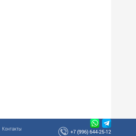
Контакты
+7 (996) 644-25-12